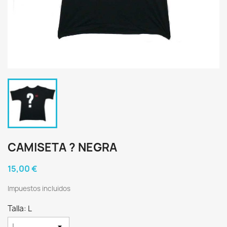
CAMISETA ? NEGRA
15,00 €
Impuestos incluidos
Talla: L