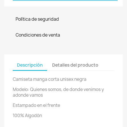
Política de seguridad
Condiciones de venta
Descripción
Detalles del producto
Camiseta manga corta unisex negra
Modelo: Quienes somos, de donde venimos y
adonde vamos
Estampado en el frente
100% Algodón