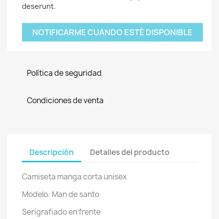
deserunt.
NOTIFICARME CUANDO ESTÉ DISPONIBLE
Política de seguridad
Condiciones de venta
Descripción
Detalles del producto
Camiseta manga corta unisex
Modelo: Man de santo
Serigrafiado en frente