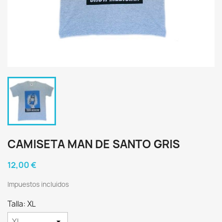
CAMISETA MAN DE SANTO GRIS
12,00 €
Impuestos incluidos
Talla: XL